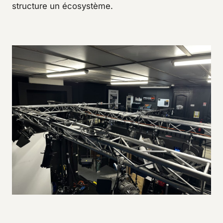
structure un écosystème.