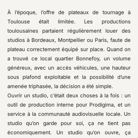
À l’époque, l’offre de plateaux de tournage à
Toulouse était limitée. Les productions
toulousaines partaient régulièrement louer des
studios à Bordeaux, Montpellier ou Paris, faute de
plateau correctement équipé sur place. Quand on
a trouvé ce local quartier Bonnefoy, un volume
généreux, avec un accès véhicules, une hauteur
sous plafond exploitable et la possibilité d’une
amenée triphasée, la décision a été simple.
Ouvrir un studio, c’était deux choses à la fois : un
outil de production interne pour Prodigima, et un
service à la communauté audiovisuelle locale. Un
studio qu’on garde pour soi, ça ne tient pas
économiquement. Un studio qu’on ouvre, ça