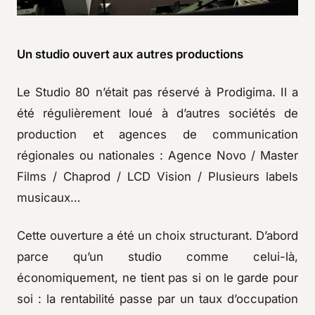
Un studio ouvert aux autres productions
Le Studio 80 n’était pas réservé à Prodigima. Il a
été régulièrement loué à d’autres sociétés de
production et agences de communication
régionales ou nationales : Agence Novo / Master
Films / Chaprod / LCD Vision / Plusieurs labels
musicaux…
Cette ouverture a été un choix structurant. D’abord
parce qu’un studio comme celui-là,
économiquement, ne tient pas si on le garde pour
soi : la rentabilité passe par un taux d’occupation