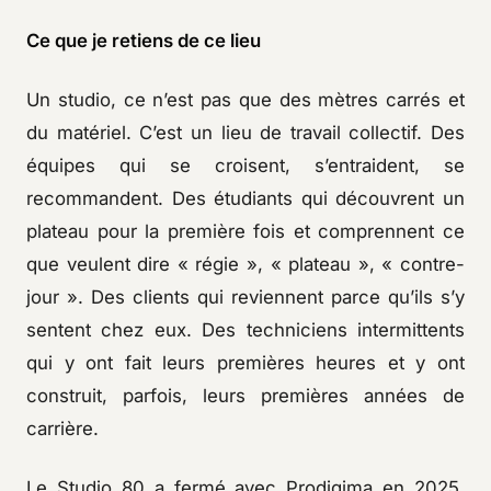
Ce que je retiens de ce lieu
Un studio, ce n’est pas que des mètres carrés et
du matériel. C’est un lieu de travail collectif. Des
équipes qui se croisent, s’entraident, se
recommandent. Des étudiants qui découvrent un
plateau pour la première fois et comprennent ce
que veulent dire « régie », « plateau », « contre-
jour ». Des clients qui reviennent parce qu’ils s’y
sentent chez eux. Des techniciens intermittents
qui y ont fait leurs premières heures et y ont
construit, parfois, leurs premières années de
carrière.
Le Studio 80 a fermé avec Prodigima en 2025.