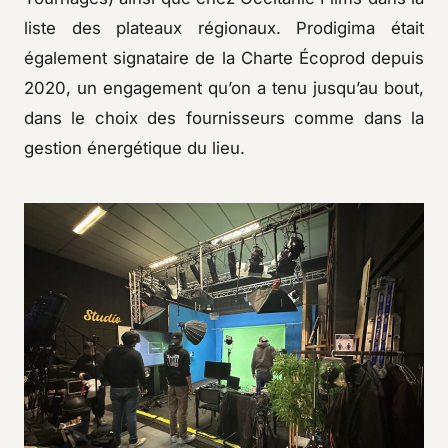
liste des plateaux régionaux. Prodigima était
également signataire de la Charte Écoprod depuis
2020, un engagement qu’on a tenu jusqu’au bout,
dans le choix des fournisseurs comme dans la
gestion énergétique du lieu.