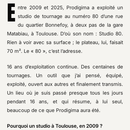
E
ntre 2009 et 2025, Prodigima a exploité un
studio de tournage au numéro 80 d’une rue
du quartier Bonnefoy, à deux pas de la gare
Matabiau, à Toulouse. D’où son nom : Studio 80.
Rien à voir avec sa surface ; le plateau, lui, faisait
70 m². Le « 80 », c’est l’adresse.
16 ans d’exploitation continue. Des centaines de
tournages. Un outil que j’ai pensé, équipé,
exploité, ouvert aux autres et finalement transmis.
Un lieu où je suis passé presque tous les jours
pendant 16 ans, et qui résume, à lui seul,
beaucoup de ce que Prodigima aura été.
Pourquoi un studio à Toulouse, en 2009 ?