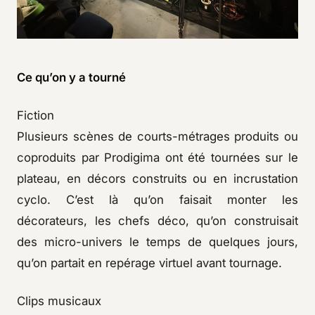
Ce qu’on y a tourné
Fiction
Plusieurs scènes de courts-métrages produits ou
coproduits par Prodigima ont été tournées sur le
plateau, en décors construits ou en incrustation
cyclo. C’est là qu’on faisait monter les
décorateurs, les chefs déco, qu’on construisait
des micro-univers le temps de quelques jours,
qu’on partait en repérage virtuel avant tournage.
Clips musicaux