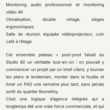
Monitoring audio professionnel et monitoring
vidéo 4K
Climatisation, double vitrage, sièges
ergonomiques
Salle de réunion équipée vidéoprojecteur, coin
café à l’étage
Cet ensemble plateau + post-prod faisait du
Studio 80 un véritable tout-en-un : on pouvait y
commencer un projet par un brief client, y tourner
les plans le lendemain, monter dans la foulée et
livrer un PAD une semaine plus tard, sans jamais
sortir du quartier Bonnefoy.
C’est une logique d’agence intégrée qui a
longtemps été une vraie force commerciale, et qui