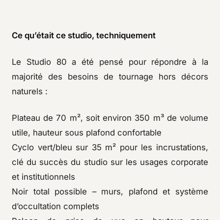
Ce qu’était ce studio, techniquement
Le Studio 80 a été pensé pour répondre à la
majorité des besoins de tournage hors décors
naturels :
Plateau de 70 m², soit environ 350 m³ de volume
utile, hauteur sous plafond confortable
Cyclo vert/bleu sur 35 m² pour les incrustations,
clé du succès du studio sur les usages corporate
et institutionnels
Noir total possible – murs, plafond et système
d’occultation complets