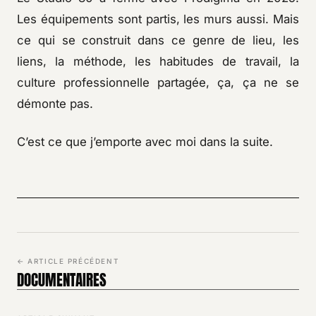
Les équipements sont partis, les murs aussi. Mais
ce qui se construit dans ce genre de lieu, les
liens, la méthode, les habitudes de travail, la
culture professionnelle partagée, ça, ça ne se
démonte pas.
C’est ce que j’emporte avec moi dans la suite.
← ARTICLE PRÉCÉDENT
DOCUMENTAIRES