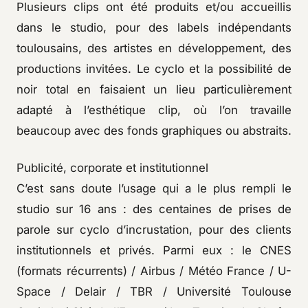
Plusieurs clips ont été produits et/ou accueillis
dans le studio, pour des labels indépendants
toulousains, des artistes en développement, des
productions invitées. Le cyclo et la possibilité de
noir total en faisaient un lieu particulièrement
adapté à l’esthétique clip, où l’on travaille
beaucoup avec des fonds graphiques ou abstraits.
Publicité, corporate et institutionnel
C’est sans doute l’usage qui a le plus rempli le
studio sur 16 ans : des centaines de prises de
parole sur cyclo d’incrustation, pour des clients
institutionnels et privés. Parmi eux : le CNES
(formats récurrents) / Airbus / Météo France / U-
Space / Delair / TBR / Université Toulouse