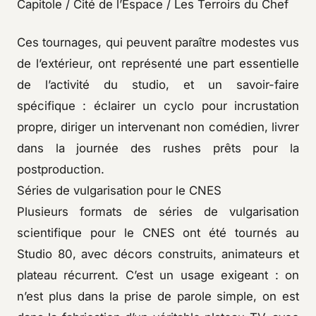
Capitole / Cité de l’Espace / Les Terroirs du Chef
Ces tournages, qui peuvent paraître modestes vus
de l’extérieur, ont représenté une part essentielle
de l’activité du studio, et un savoir-faire
spécifique : éclairer un cyclo pour incrustation
propre, diriger un intervenant non comédien, livrer
dans la journée des rushes prêts pour la
postproduction.
Séries de vulgarisation pour le CNES
Plusieurs formats de séries de vulgarisation
scientifique pour le CNES ont été tournés au
Studio 80, avec décors construits, animateurs et
plateau récurrent. C’est un usage exigeant : on
n’est plus dans la prise de parole simple, on est