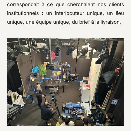
correspondait à ce que cherchaient nos clients
institutionnels : un interlocuteur unique, un lieu
unique, une équipe unique, du brief à la livraison.