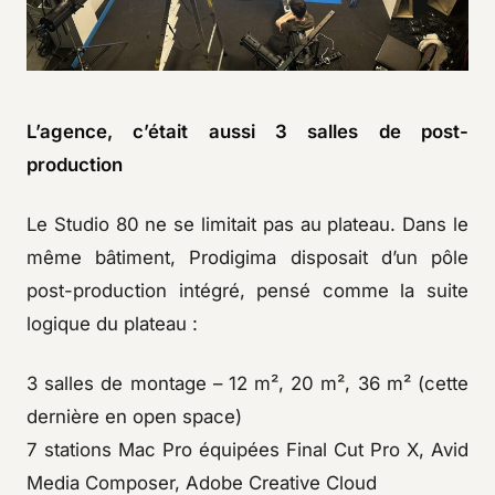
L’agence, c’était aussi 3 salles de post-
production
Le Studio 80 ne se limitait pas au plateau. Dans le
même bâtiment, Prodigima disposait d’un pôle
post-production intégré, pensé comme la suite
logique du plateau :
3 salles de montage – 12 m², 20 m², 36 m² (cette
dernière en open space)
7 stations Mac Pro équipées Final Cut Pro X, Avid
Media Composer, Adobe Creative Cloud