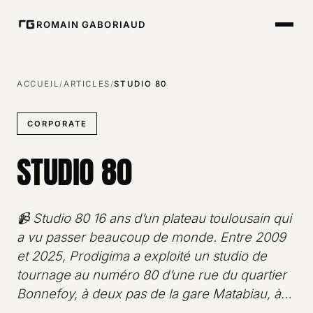
ROMAIN GABORIAUD
ACCUEIL
/
ARTICLES
/
STUDIO 80
CORPORATE
STUDIO 80
📹 Studio 80 16 ans d’un plateau toulousain qui
a vu passer beaucoup de monde. Entre 2009
et 2025, Prodigima a exploité un studio de
tournage au numéro 80 d’une rue du quartier
Bonnefoy, à deux pas de la gare Matabiau, à…