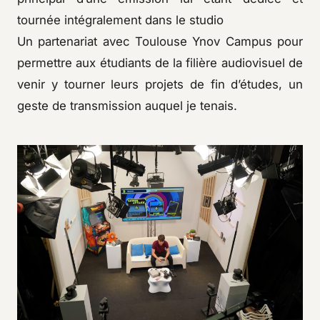
tournée intégralement dans le studio
Un partenariat avec Toulouse Ynov Campus pour
permettre aux étudiants de la filière audiovisuel de
venir y tourner leurs projets de fin d’études, un
geste de transmission auquel je tenais.