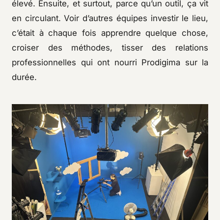
élevé. Ensuite, et surtout, parce qu’un outil, ça vit
en circulant. Voir d’autres équipes investir le lieu,
c’était à chaque fois apprendre quelque chose,
croiser des méthodes, tisser des relations
professionnelles qui ont nourri Prodigima sur la
durée.