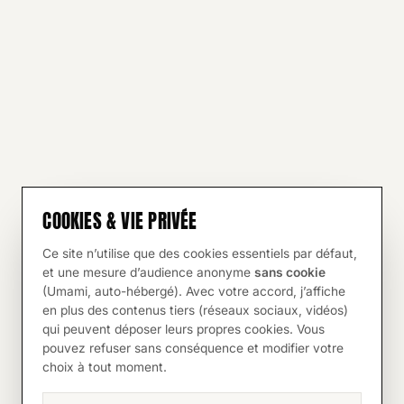
COOKIES & VIE PRIVÉE
Ce site n’utilise que des cookies essentiels par défaut,
et une mesure d’audience anonyme
sans cookie
(Umami, auto-hébergé). Avec votre accord, j’affiche
en plus des contenus tiers (réseaux sociaux, vidéos)
qui peuvent déposer leurs propres cookies. Vous
pouvez refuser sans conséquence et modifier votre
choix à tout moment.